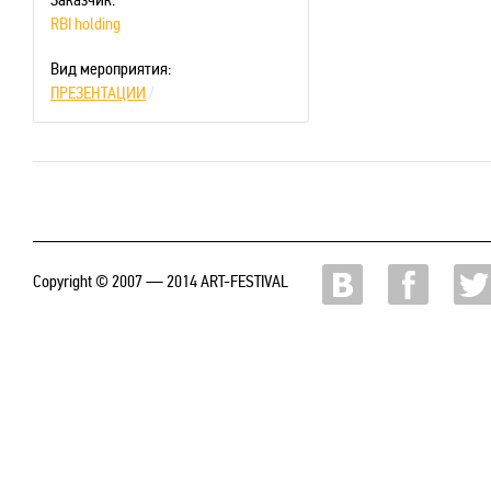
RBI holding
Вид мероприятия:
ПРЕЗЕНТАЦИИ
/
Copyright © 2007 — 2014 ART-FESTIVAL