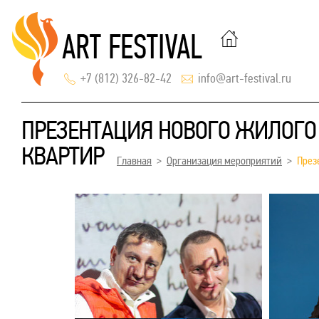
+7 (812) 326-82-42
info@art-festival.ru
ПРЕЗЕНТАЦИЯ НОВОГО ЖИЛОГО 
КВАРТИР
Главная
Организация мероприятий
През